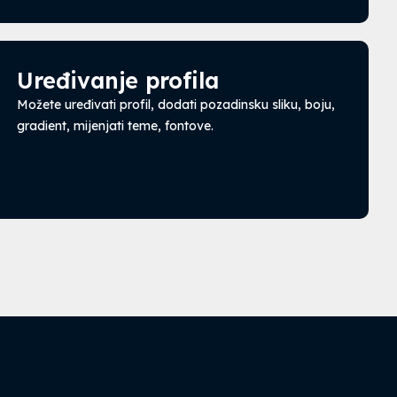
Uređivanje profila
Možete uređivati profil, dodati pozadinsku sliku, boju,
gradient, mijenjati teme, fontove.