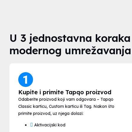
U 3 jednostavna koraka
modernog umrežavanja
Kupite i primite Tapqo proizvod
Odaberite proizvod koji vam odgovara – Tapqo
Classic karticu, Custom karticu ili Tag. Nakon što
primite proizvod, uz njega dolazi:
Aktivacijski kod