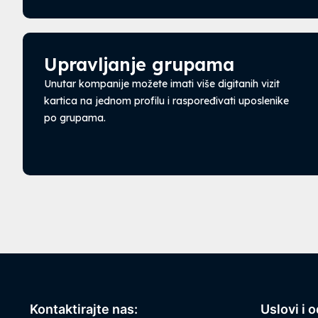
Upravljanje grupama
Unutar kompanije možete imati više digitanih vizit
kartica na jednom profilu i raspoređivati uposlenike
po grupama.
Kontaktirajte nas:
Uslovi i 