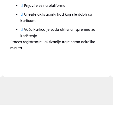
Prijavite se na platformu
Unesite aktivacijski kod koji ste dobili sa
karticom
Vaša kartica je sada aktivna i spremna za
korištenje
Proces registracije i aktivacije traje samo nekoliko
minuta.