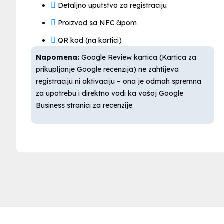
Detaljno uputstvo za registraciju
Proizvod sa NFC čipom
QR kod (na kartici)
Napomena:
Google Review kartica (Kartica za
prikupljanje Google recenzija) ne zahtijeva
registraciju ni aktivaciju – ona je odmah spremna
za upotrebu i direktno vodi ka vašoj Google
Business stranici za recenzije.