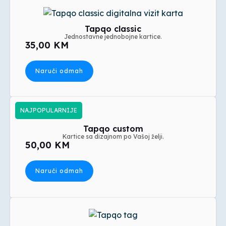
Tapqo classic
Jednostavne jednobojne kartice.
35,00 KM
Naruči odmah
NAJPOPULARNIJE
Tapqo custom
Kartice sa dizajnom po Vašoj želji.
50,00 KM
Naruči odmah