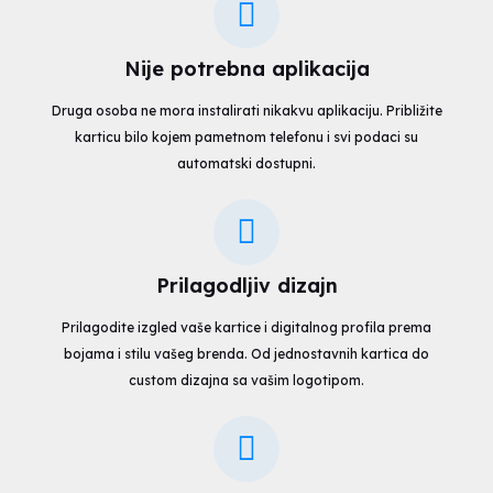
Nije potrebna aplikacija
Druga osoba ne mora instalirati nikakvu aplikaciju. Približite
karticu bilo kojem pametnom telefonu i svi podaci su
automatski dostupni.
Prilagodljiv dizajn
Prilagodite izgled vaše kartice i digitalnog profila prema
bojama i stilu vašeg brenda. Od jednostavnih kartica do
custom dizajna sa vašim logotipom.