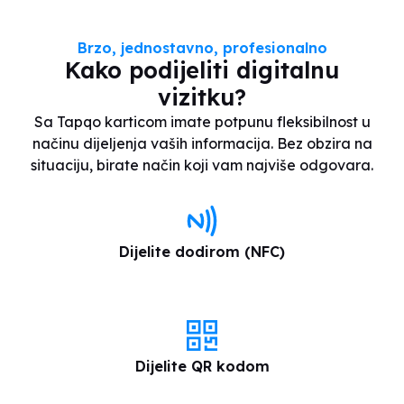
Brzo, jednostavno, profesionalno
Kako podijeliti digitalnu
vizitku?
Sa Tapqo karticom imate potpunu fleksibilnost u
načinu dijeljenja vaših informacija. Bez obzira na
situaciju, birate način koji vam najviše odgovara.
Dijelite dodirom (NFC)
Dijelite QR kodom