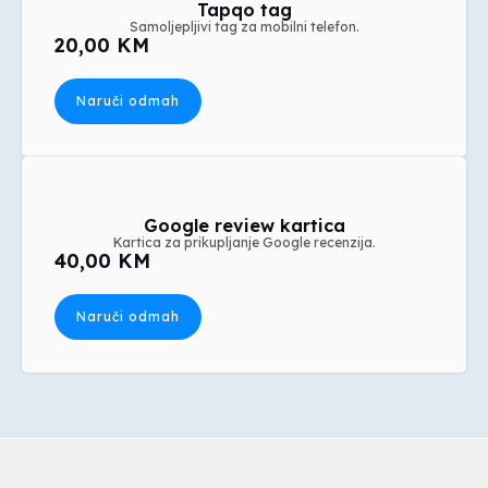
Tapqo tag
Samoljepljivi tag za mobilni telefon.
20,00 KM
Naruči odmah
Google review kartica
Kartica za prikupljanje Google recenzija.
40,00 KM
Naruči odmah