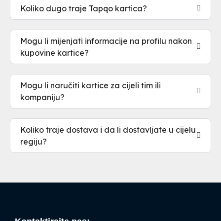
Koliko dugo traje Tapqo kartica?
Mogu li mijenjati informacije na profilu nakon
kupovine kartice?
Mogu li naručiti kartice za cijeli tim ili
kompaniju?
Koliko traje dostava i da li dostavljate u cijelu
regiju?