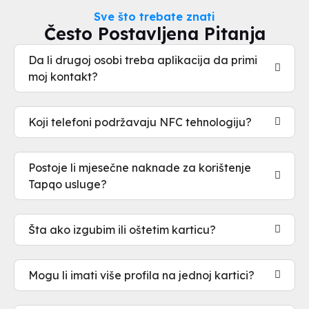
Sve što trebate znati
Često Postavljena Pitanja
Da li drugoj osobi treba aplikacija da primi
moj kontakt?
Koji telefoni podržavaju NFC tehnologiju?
Postoje li mjesečne naknade za korištenje
Tapqo usluge?
Šta ako izgubim ili oštetim karticu?
Mogu li imati više profila na jednoj kartici?