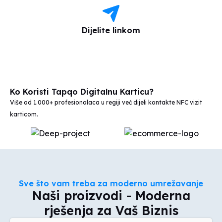
Dijelite linkom
Ko Koristi Tapqo Digitalnu Karticu?
Više od 1.000+ profesionalaca u regiji već dijeli kontakte NFC vizit
karticom.
Sve što vam treba za moderno umrežavanje
Naši proizvodi - Moderna
rješenja za Vaš Biznis